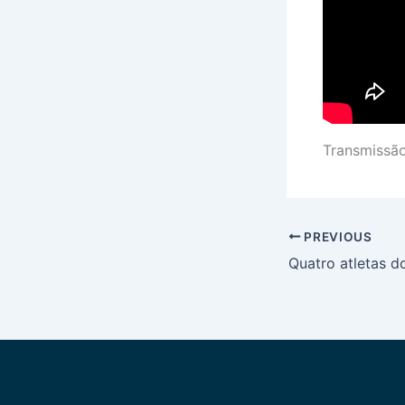
Transmissã
PREVIOUS