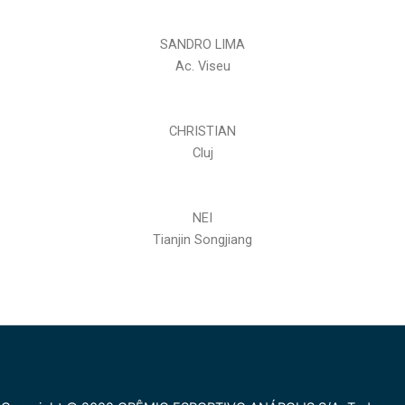
SANDRO LIMA
Ac. Viseu
CHRISTIAN
Cluj
NEI
Tianjin Songjiang