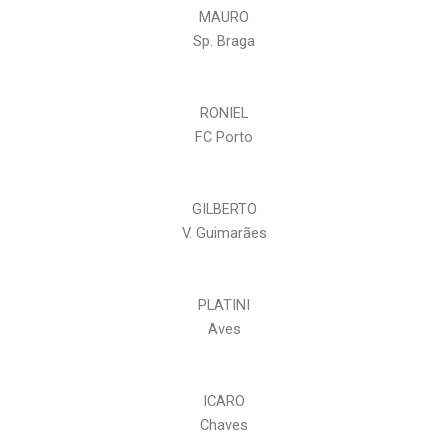
MAURO
Sp. Braga
RONIEL
FC Porto
GILBERTO
V. Guimarães
PLATINI
Aves
ICARO
Chaves