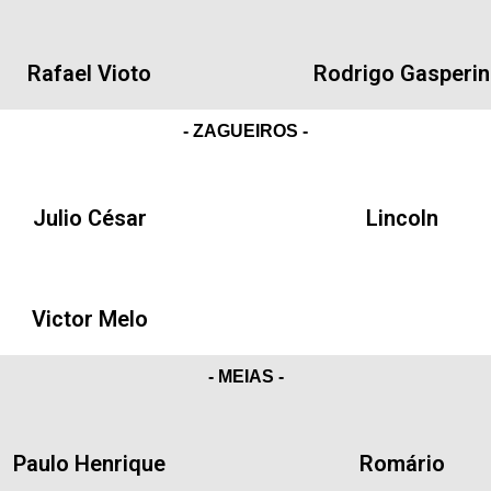
Rafael Vioto
Rodrigo Gasperin
- ZAGUEIROS -
Julio César
Lincoln
Victor Melo
- MEIAS -
Paulo Henrique
Romário