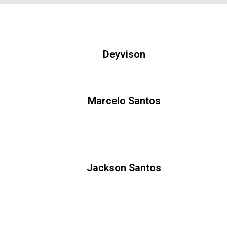
Deyvison
Marcelo Santos
Jackson Santos