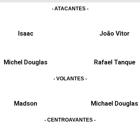
- ATACANTES -
Isaac
João Vitor
Michel Douglas
Rafael Tanque
- VOLANTES -
Madson
Michael Douglas
- CENTROAVANTES -