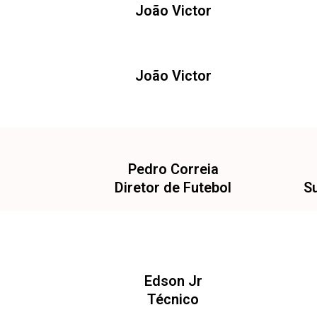
João Victor
João Victor
Pedro Correia
Diretor de Futebol
S
Edson Jr
Técnico