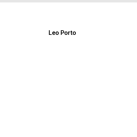
Leo Porto