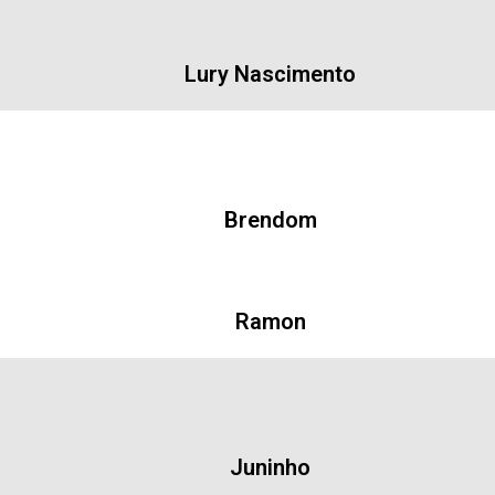
Lury Nascimento
Brendom
Ramon
Juninho