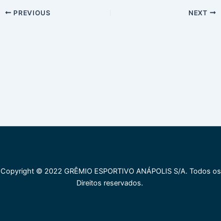
PREVIOUS
NEXT
Copyright © 2022 GRÊMIO ESPORTIVO ANÁPOLIS S/A. Todos os
Direitos reservados.