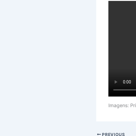
Imagens: Pr
PREVIOUS