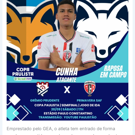
Emprestado pelo GEA, o atleta tem entrado de forma