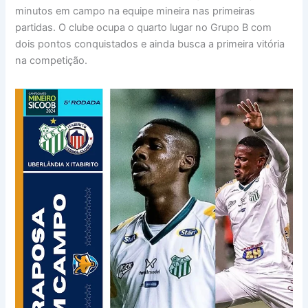
minutos em campo na equipe mineira nas primeiras
partidas. O clube ocupa o quarto lugar no Grupo B com
dois pontos conquistados e ainda busca a primeira vitória
na competição.