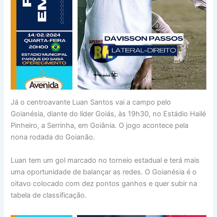
Já o centroavante Luan Santos vai a campo pelo
Goianésia, diante do líder Goiás, às 19h30, no Estádio Hailé
Pinheiro, a Serrinha, em Goiânia. O jogo acontece pela
nona rodada do Goianão.
Luan tem um gol marcado no torneio estadual e terá mais
uma oportunidade de balançar as redes. O Goianésia é o
oitavo colocado com dez pontos ganhos e quer subir na
tabela de classificação.