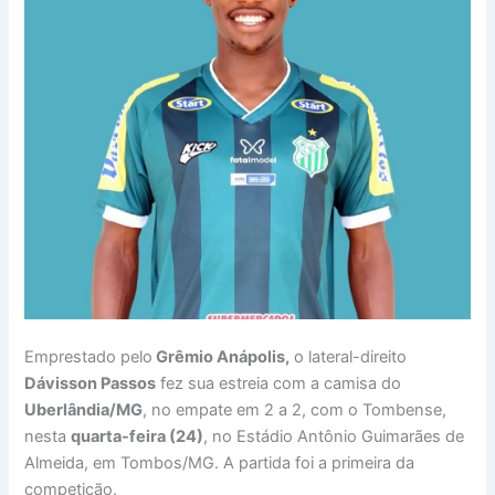
Emprestado pelo
Grêmio Anápolis,
o lateral-direito
Dávisson Passos
fez sua estreia com a camisa do
Uberlândia/MG
, no empate em 2 a 2, com o Tombense,
nesta
quarta-feira (24)
, no Estádio Antônio Guimarães de
Almeida, em Tombos/MG. A partida foi a primeira da
competição.