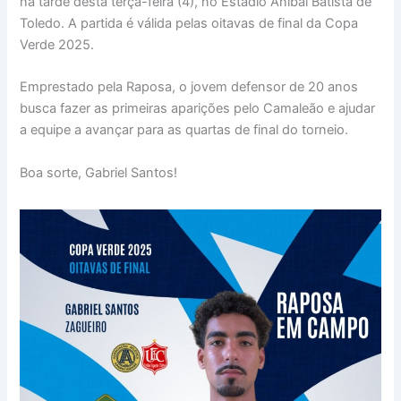
na tarde desta terça-feira (4), no Estádio Aníbal Batista de
Toledo. A partida é válida pelas oitavas de final da Copa
Verde 2025.
Emprestado pela Raposa, o jovem defensor de 20 anos
busca fazer as primeiras aparições pelo Camaleão e ajudar
a equipe a avançar para as quartas de final do torneio.
Boa sorte, Gabriel Santos!