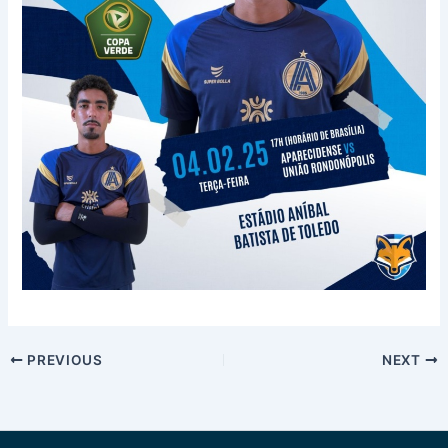
PREVIOUS
NEXT