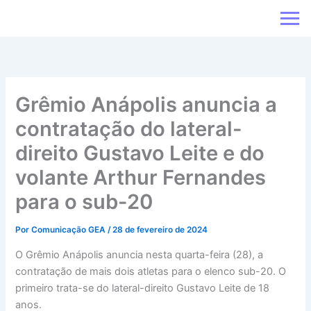
Ir
para
o
conteúdo
Grêmio Anápolis anuncia a
contratação do lateral-
direito Gustavo Leite e do
volante Arthur Fernandes
para o sub-20
Por
Comunicação GEA
/
28 de fevereiro de 2024
O Grêmio Anápolis anuncia nesta quarta-feira (28), a
contratação de mais dois atletas para o elenco sub-20. O
primeiro trata-se do lateral-direito Gustavo Leite de 18
anos.