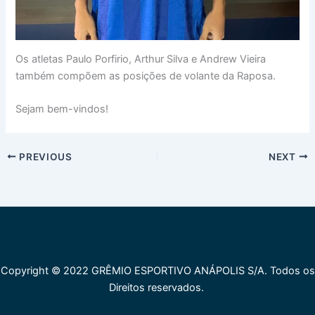
Os atletas Paulo Porfirio, Arthur Silva e Andrew Vieira
também compõem as posições de volante da Raposa.
Sejam bem-vindos!
PREVIOUS
NEXT
Copyright © 2022 GRÊMIO ESPORTIVO ANÁPOLIS S/A. Todos os
Direitos reservados.