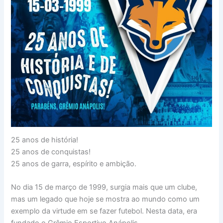
25 anos de história!
25 anos de conquistas!
25 anos de garra, espírito e ambição.
No dia 15 de março de 1999, surgia mais que um clube,
mas um legado que hoje se mostra ao mundo como um
exemplo da virtude em se fazer futebol. Nesta data, era