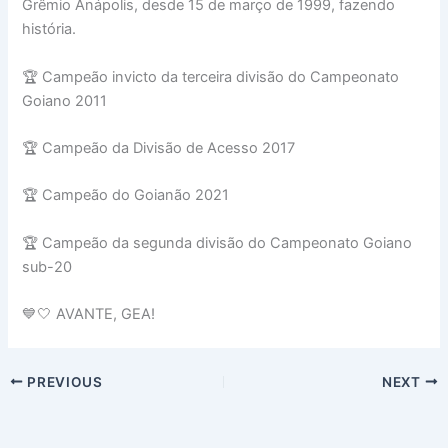
Grêmio Anápolis, desde 15 de março de 1999, fazendo
história.
🏆 Campeão invicto da terceira divisão do Campeonato
Goiano 2011
🏆 Campeão da Divisão de Acesso 2017
🏆 Campeão do Goianão 2021
🏆 Campeão da segunda divisão do Campeonato Goiano
sub-20
💙🤍 AVANTE, GEA!
PREVIOUS
NEXT