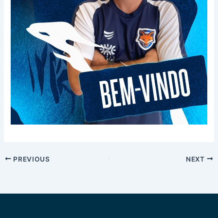
PREVIOUS
NEXT