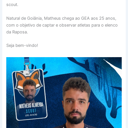
scout.
Natural de Goiânia, Matheus chega ao GEA aos 25 anos,
com o objetivo de captar e observar atletas para o elenco
da Raposa.
Seja bem-vindo!