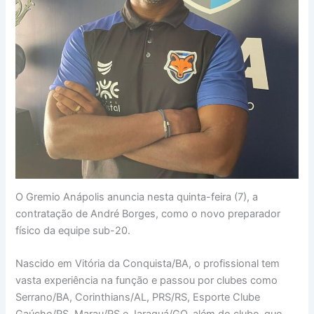
O Gremio Anápolis anuncia nesta quinta-feira (7), a
contratação de André Borges, como o novo preparador
físico da equipe sub-20.
Nascido em Vitória da Conquista/BA, o profissional tem
vasta experiência na função e passou por clubes como
Serrano/BA, Corinthians/AL, PRS/RS, Esporte Clube