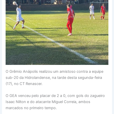
O Grêmio Anápolis realizou um amistoso contra a equipe
sub-20 da Hidrolandense, na tarde desta segunda-feira
(17), no CT Renascer.
O GEA venceu pelo placar de 2 a 0, com gols do zagueiro
Isaac Nilton e do atacante Miguel Correia, ambos
marcados no primeiro tempo.