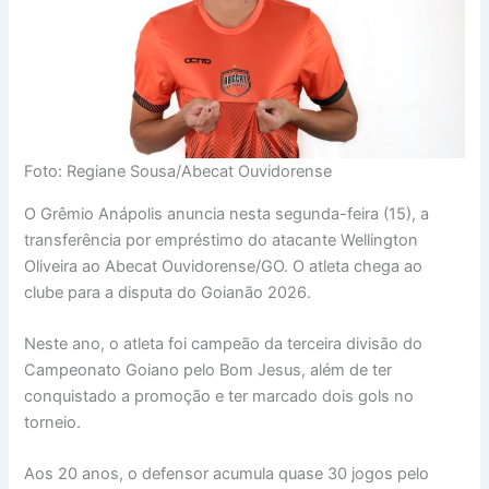
Foto: Regiane Sousa/Abecat Ouvidorense
O Grêmio Anápolis anuncia nesta segunda-feira (15), a
transferência por empréstimo do atacante Wellington
Oliveira ao Abecat Ouvidorense/GO. O atleta chega ao
clube para a disputa do Goianão 2026.
Neste ano, o atleta foi campeão da terceira divisão do
Campeonato Goiano pelo Bom Jesus, além de ter
conquistado a promoção e ter marcado dois gols no
torneio.
Aos 20 anos, o defensor acumula quase 30 jogos pelo