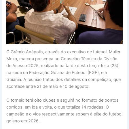
O Grêmio Anápolis, através do executivo de futebol, Muller
Meira, marcou presença no Conselho Técnico da Divisão
de Acesso 2025, realizado na tarde desta terça-feira (25),
na sede da Federação Goiana de Futebol (FGF), em
Goiânia. A reunião tratou dos detalhes da competição, que
acontece entre 21 de maio e 10 de agosto.
O torneio terá oito clubes e seguirá no formato de pontos
corridos, em ida e volta, o que totaliza 14 rodadas. O
campeão e o vice respectivamente sobem à elite do futebol
goiano em 2026.