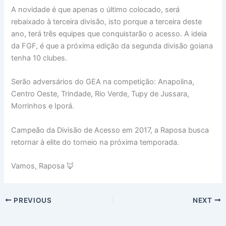
A novidade é que apenas o último colocado, será
rebaixado à terceira divisão, isto porque a terceira deste
ano, terá três equipes que conquistarão o acesso. A ideia
da FGF, é que a próxima edição da segunda divisão goiana
tenha 10 clubes.
Serão adversários do GEA na competição: Anapolina,
Centro Oeste, Trindade, Rio Verde, Tupy de Jussara,
Morrinhos e Iporá.
Campeão da Divisão de Acesso em 2017, a Raposa busca
retornar à elite do torneio na próxima temporada.
Vamos, Raposa 🦊
PREVIOUS
NEXT