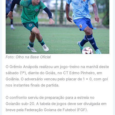
Foto: Olho na Base Oficial
O Grêmio Anápolis realizou um jogo-treino na manhã deste
sábado (1º), diante do Goiás, no CT Edmo Pinheiro, em
Goiânia. O adversário venceu pelo placar de 1 x 0, com gol
nos instantes finais de partida.
O confronto serviu de preparação para a estreia no
Goianão sub-20. A tabela de jogos deve ser divulgada em
breve pela Federação Goiana de Futebol (FGF).