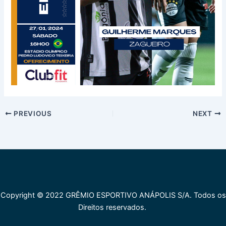
PREVIOUS
NEXT
Copyright © 2022 GRÊMIO ESPORTIVO ANÁPOLIS S/A. Todos os
Direitos reservados.