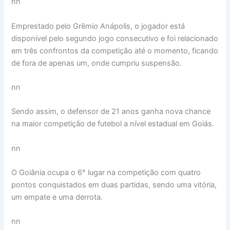
nn
Emprestado pelo Grêmio Anápolis, o jogador está
disponível pelo segundo jogo consecutivo e foi relacionado
em três confrontos da competição até o momento, ficando
de fora de apenas um, onde cumpriu suspensão.
nn
Sendo assim, o defensor de 21 anos ganha nova chance
na maior competição de futebol a nível estadual em Goiás.
nn
O Goiânia ocupa o 6° lugar na competição com quatro
pontos conquistados em duas partidas, sendo uma vitória,
um empate e uma derrota.
nn