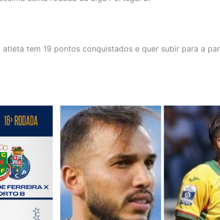
 atleta tem 19 pontos conquistados e quer subir para a pa