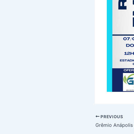
PREVIOUS