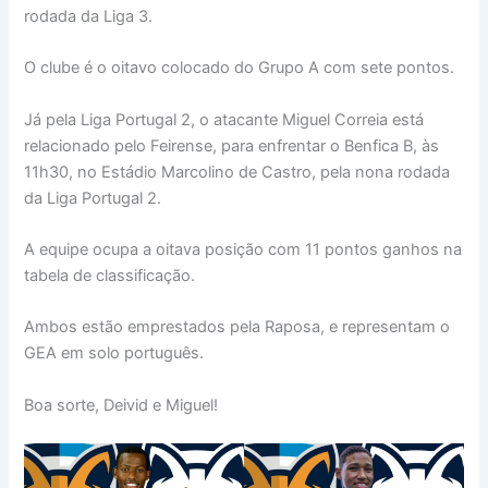
rodada da Liga 3.
O clube é o oitavo colocado do Grupo A com sete pontos.
Já pela Liga Portugal 2, o atacante Miguel Correia está
relacionado pelo Feirense, para enfrentar o Benfica B, às
11h30, no Estádio Marcolino de Castro, pela nona rodada
da Liga Portugal 2.
A equipe ocupa a oitava posição com 11 pontos ganhos na
tabela de classificação.
Ambos estão emprestados pela Raposa, e representam o
GEA em solo português.
Boa sorte, Deivid e Miguel!