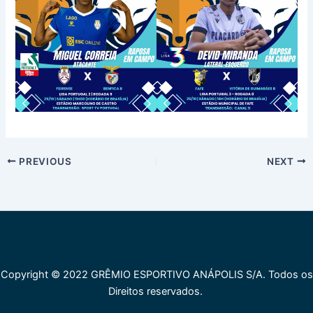
PREVIOUS
NEXT
Copyright © 2022 GRÊMIO ESPORTIVO ANÁPOLIS S/A. Todos os
Direitos reservados.