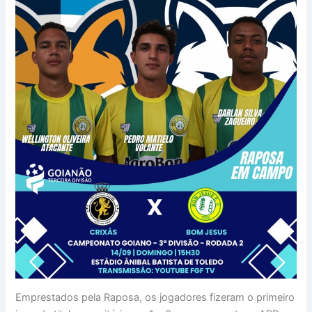
Emprestados pela Raposa, os jogadores fizeram o primeiro