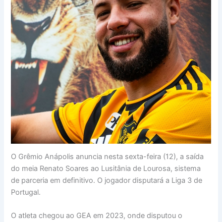
O Grêmio Anápolis anuncia nesta sexta-feira (12), a saída
do meia Renato Soares ao Lusitânia de Lourosa, sistema
de parceria em definitivo. O jogador disputará a Liga 3 de
Portugal.
O atleta chegou ao GEA em 2023, onde disputou o