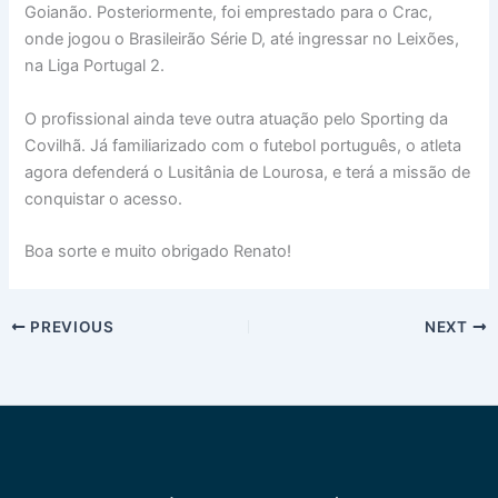
Goianão. Posteriormente, foi emprestado para o Crac,
onde jogou o Brasileirão Série D, até ingressar no Leixões,
na Liga Portugal 2.
O profissional ainda teve outra atuação pelo Sporting da
Covilhã. Já familiarizado com o futebol português, o atleta
agora defenderá o Lusitânia de Lourosa, e terá a missão de
conquistar o acesso.
Boa sorte e muito obrigado Renato!
PREVIOUS
NEXT