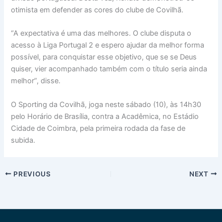
otimista em defender as cores do clube de Covilhã.
“A expectativa é uma das melhores. O clube disputa o
acesso à Liga Portugal 2 e espero ajudar da melhor forma
possível, para conquistar esse objetivo, que se se Deus
quiser, vier acompanhado também com o título seria ainda
melhor”, disse.
O Sporting da Covilhã, joga neste sábado (10), às 14h30
pelo Horário de Brasília, contra a Acadêmica, no Estádio
Cidade de Coimbra, pela primeira rodada da fase de
subida.
PREVIOUS
NEXT