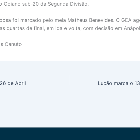
 Goiano sub-20 da Segunda Divisão.
posa foi marcado pelo meia Matheus Benevides. O GEA ag
as quartas de final, em ida e volta, com decisão em Anápol
ius Canuto
26 de Abril