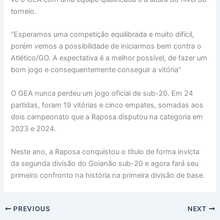
torneio.
“Esperamos uma competição equilibrada e muito difícil,
porém vemos a possibilidade de iniciarmos bem contra o
Atlético/GO. A expectativa é a melhor possível, de fazer um
bom jogo e consequentemente conseguir a vitória”
O GEA nunca perdeu um jogo oficial de sub-20. Em 24
partidas, foram 19 vitórias e cinco empates, somadas aos
dois campeonato que a Raposa disputou na categoria em
2023 e 2024.
Neste ano, a Raposa conquistou o título de forma invicta
da segunda divisão do Goianão sub-20 e agora fará seu
primeiro confronto na história na primeira divisão de base.
PREVIOUS
NEXT