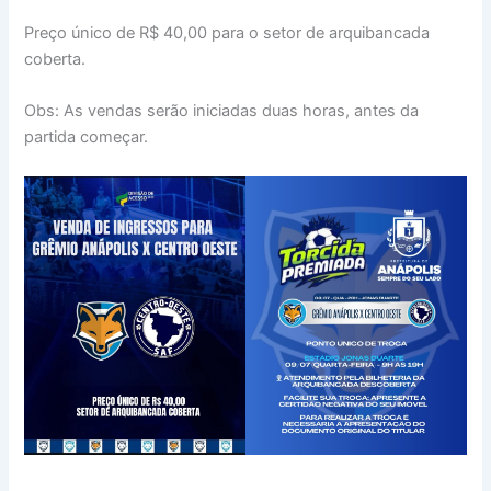
Preço único de R$ 40,00 para o setor de arquibancada
coberta.
Obs: As vendas serão iniciadas duas horas, antes da
partida começar.