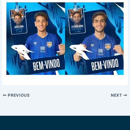
PREVIOUS
NEXT