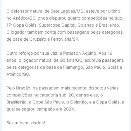
O defensor natural de Sete Lagoas/MG, esteve por ultimo
no Atlético/GO, onde disputou quatro competições no sub-
17: Copa Goiás, Supercopa Capital, Goianao e Brasileirão.
O jogador também conta com passagens pelas categorias
de base de Cruzeiro e Ferroviária/SP.
Outro reforço por sua vez, é Peterson Aquino. Aos 19
anos, o jogador natural de Goiânia/GO, acumula passagens
pelas categorias de base de Flamengo, São Paulo, Goiás e
Atlético/GO.
Pelo Dragão, na passagem mais recente, disputou várias
competições na categoria sub-20, dentre elas, o
Brasileirão, a Copa São Paulo, o Goianão, e a Copa Goiás, a
qual se sagrou campeão em 2024.
Sejam bem-vindos!